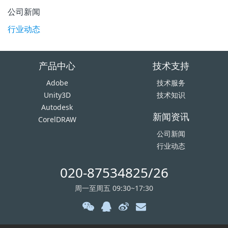
公司新闻
行业动态
产品中心
技术支持
Adobe
技术服务
Unity3D
技术知识
Autodesk
新闻资讯
CorelDRAW
公司新闻
行业动态
020-87534825/26
周一至周五 09:30~17:30