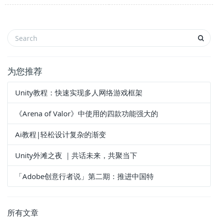
为您推荐
Unity教程：快速实现多人网络游戏框架
《Arena of Valor》中使用的四款功能强大的
Ai教程|轻松设计复杂的渐变
Unity外滩之夜 ｜共话未来，共聚当下
「Adobe创意行者说」第二期：推进中国特
所有文章