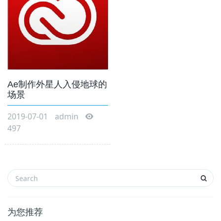
Ae制作外星人入侵地球的
场景
2019-07-01
admin
497
为您推荐