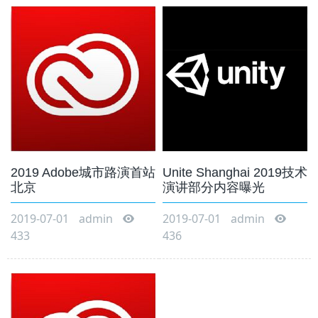
2019 Adobe城市路演首站
Unite Shanghai 2019技术
北京
演讲部分内容曝光
2019-07-01
admin
2019-07-01
admin
433
436