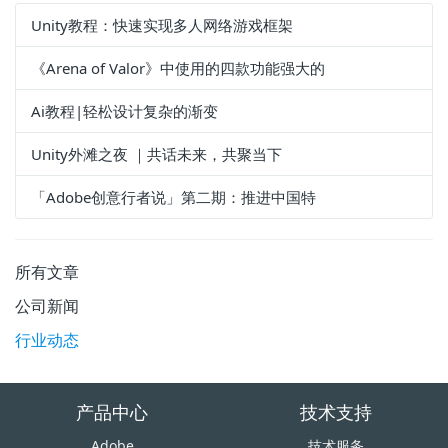
Unity教程：快速实现多人网络游戏框架
《Arena of Valor》中使用的四款功能强大的
Ai教程|轻松设计复杂的渐变
Unity外滩之夜 ｜共话未来，共聚当下
「Adobe创意行者说」第二期：推进中国特
所有文章
公司新闻
行业动态
产品中心
技术支持
Adobe
技术服务