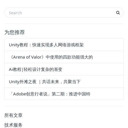
为您推荐
Unity教程：快速实现多人网络游戏框架
《Arena of Valor》中使用的四款功能强大的
Ai教程|轻松设计复杂的渐变
Unity外滩之夜 ｜共话未来，共聚当下
「Adobe创意行者说」第二期：推进中国特
所有文章
技术服务