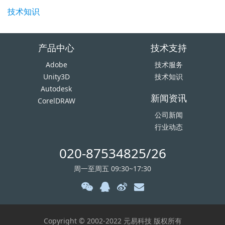
技术知识
产品中心
技术支持
Adobe
技术服务
Unity3D
技术知识
Autodesk
新闻资讯
CorelDRAW
公司新闻
行业动态
020-87534825/26
周一至周五 09:30~17:30
Copyright © 2002-2022 元易科技 版权所有