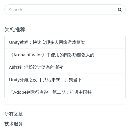
为您推荐
Unity教程：快速实现多人网络游戏框架
《Arena of Valor》中使用的四款功能强大的
Ai教程|轻松设计复杂的渐变
Unity外滩之夜 ｜共话未来，共聚当下
「Adobe创意行者说」第二期：推进中国特
所有文章
技术服务