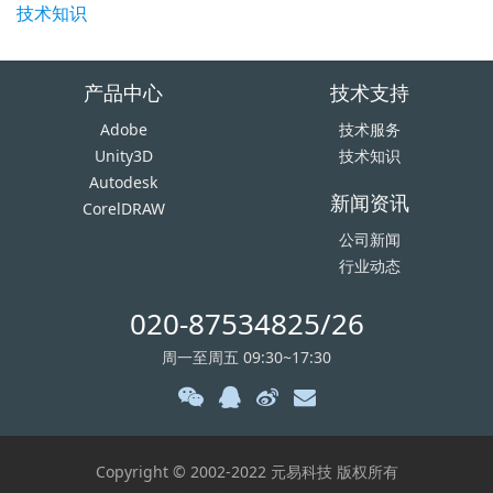
技术知识
产品中心
技术支持
Adobe
技术服务
Unity3D
技术知识
Autodesk
新闻资讯
CorelDRAW
公司新闻
行业动态
020-87534825/26
周一至周五 09:30~17:30
Copyright © 2002-2022 元易科技 版权所有