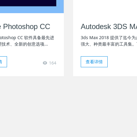
 Photoshop CC
Autodesk 3DS 
Photoshop CC 软件具备最先进
3ds Max 2018 提供了迄
技术、全新的创意选项...
强大、种类最丰富的工具集。可.
情
查看详情
164