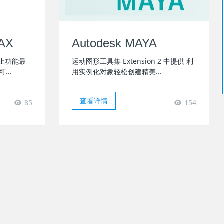
MAX
Autodesk MAYA
今为止功能最
运动图形工具集 Extension 2 中提供 利
..
用实例化对象轻松创建精美...
查看详情
85
154