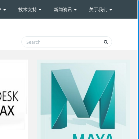
户
技术支持
新闻资讯
关于我们