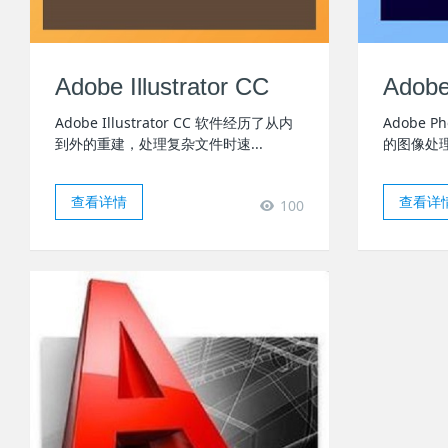
Adobe Illustrator CC
Adobe
Adobe Illustrator CC 软件经历了从内
Adobe 
到外的重建，处理复杂文件时速...
的图像处理
查看详情
查看详
100