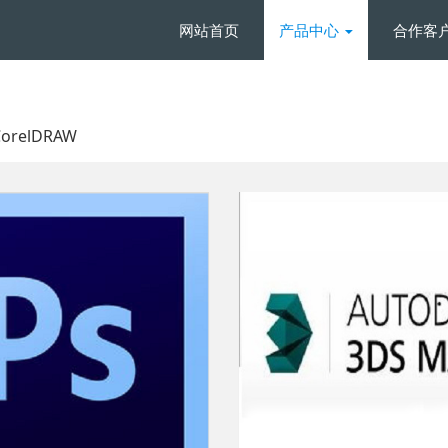
网站首页
产品中心
合作客
CorelDRAW