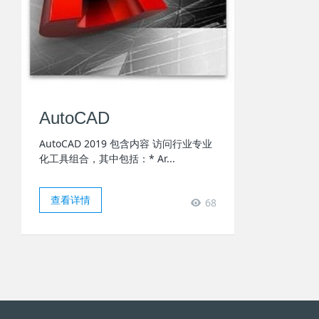
AutoCAD
AutoCAD 2019 包含内容 访问行业专业
化工具组合，其中包括：* Ar...
查看详情
68