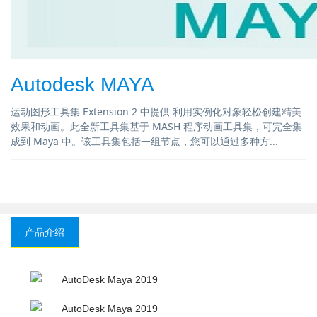
Autodesk MAYA
运动图形工具集 Extension 2 中提供 利用实例化对象轻松创建精美
效果和动画。此全新工具集基于 MASH 程序动画工具集，可完全集
成到 Maya 中。该工具集包括一组节点，您可以通过多种方...
产品介绍