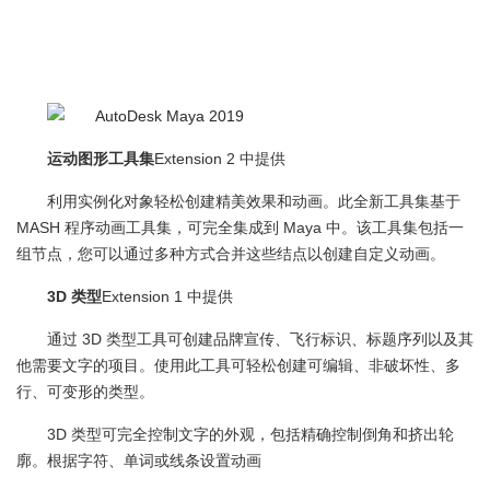
运动图形工具集
Extension 2 中提供
利用实例化对象轻松创建精美效果和动画。此全新工具集基于
MASH 程序动画工具集，可完全集成到 Maya 中。该工具集包括一
组节点，您可以通过多种方式合并这些结点以创建自定义动画。
3D 类型
Extension 1 中提供
通过 3D 类型工具可创建品牌宣传、飞行标识、标题序列以及其
他需要文字的项目。使用此工具可轻松创建可编辑、非破坏性、多
行、可变形的类型。
3D 类型可完全控制文字的外观，包括精确控制倒角和挤出轮
廓。根据字符、单词或线条设置动画