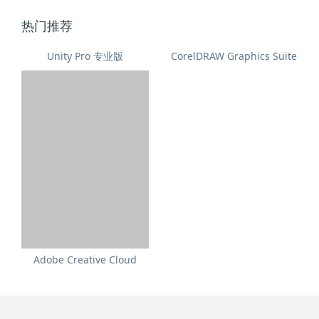
热门推荐
CorelDRAW Graphics Suite
Unity Pro 专业版