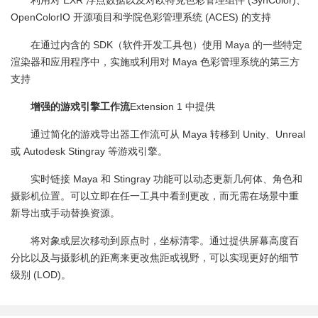
OpenColorIO 开源项目和学院色彩管理系统 (ACES) 的支持
在通过内含的 SDK（软件开发工具包）使用 Maya 的一些特定
渲染器和应用程序中，实施或利用对 Maya 色彩管理系统的第三方
支持
增强的游戏引擎工作流
Extension 1 中提供
通过简化的游戏导出器工作流可从 Maya 转移到 Unity、Unreal
或 Autodesk Stingray 等游戏引擎。
实时链接 Maya 和 Stingray 功能可以动态更新几何体、角色和
摄影机位置。可以立即在任一工具中看到更改，而无需在场景中重
新导出或手动替换资源。
将对象或层次移动到原点时，坐标清零。通过提供屏幕高度百
分比以及与摄影机的距离来更改焦距或视野，可以实现更好的细节
级别 (LOD)。