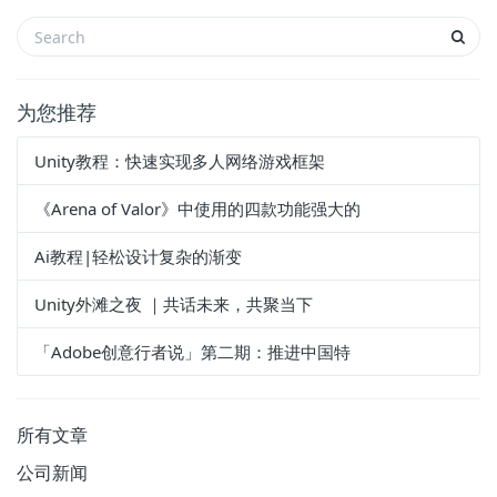
为您推荐
Unity教程：快速实现多人网络游戏框架
《Arena of Valor》中使用的四款功能强大的
Ai教程|轻松设计复杂的渐变
Unity外滩之夜 ｜共话未来，共聚当下
「Adobe创意行者说」第二期：推进中国特
所有文章
公司新闻