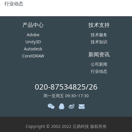
行业动态
产品中心
技术支持
Adobe
技术服务
Unity3D
技术知识
Autodesk
新闻资讯
CorelDRAW
公司新闻
行业动态
020-87534825/26
周一至周五 09:30~17:30
Copyright © 2002-2022 元易科技 版权所有