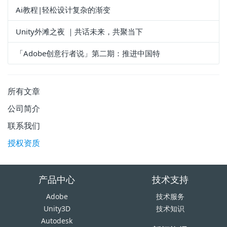
Ai教程|轻松设计复杂的渐变
Unity外滩之夜 ｜共话未来，共聚当下
「Adobe创意行者说」第二期：推进中国特
所有文章
公司简介
联系我们
授权资质
产品中心
技术支持
Adobe
技术服务
Unity3D
技术知识
Autodesk