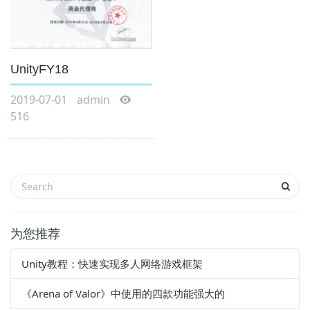
UnityFY18
2019-07-01
admin
516
为您推荐
Unity教程：快速实现多人网络游戏框架
《Arena of Valor》中使用的四款功能强大的