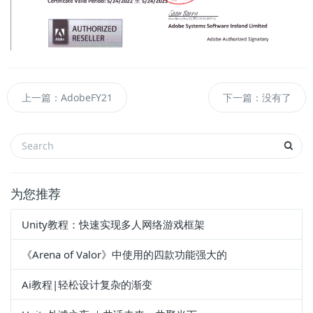
上一篇：AdobeFY21
下一篇：没有了
为您推荐
Unity教程：快速实现多人网络游戏框架
《Arena of Valor》中使用的四款功能强大的
Ai教程|轻松设计复杂的渐变