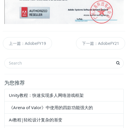
上一篇：AdobeFY19
下一篇：AdobeFY21
为您推荐
Unity教程：快速实现多人网络游戏框架
《Arena of Valor》中使用的四款功能强大的
Ai教程|轻松设计复杂的渐变