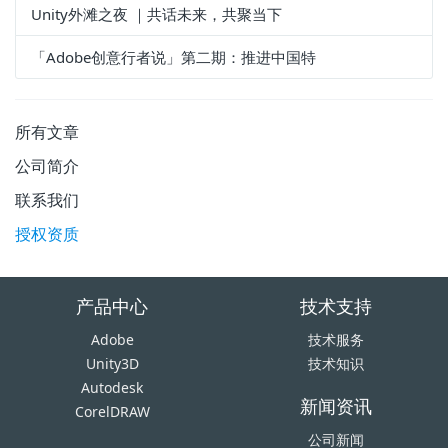
Unity外滩之夜 ｜共话未来，共聚当下
「Adobe创意行者说」第二期：推进中国特
所有文章
公司简介
联系我们
授权资质
产品中心
技术支持
Adobe
技术服务
Unity3D
技术知识
Autodesk
新闻资讯
CorelDRAW
公司新闻