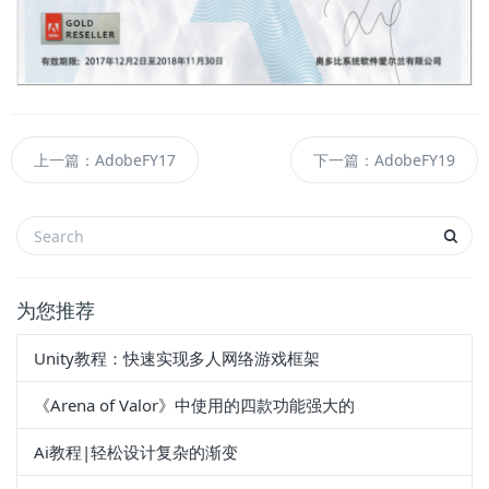
上一篇：AdobeFY17
下一篇：AdobeFY19
为您推荐
Unity教程：快速实现多人网络游戏框架
《Arena of Valor》中使用的四款功能强大的
Ai教程|轻松设计复杂的渐变