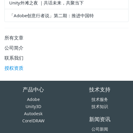
Unity外滩之夜 ｜共话未来，共聚当下
「Adobe创意行者说」第二期：推进中国特
所有文章
公司简介
联系我们
授权资质
产品中心
技术支持
Adobe
技术服务
Unity3D
技术知识
Autodesk
新闻资讯
CorelDRAW
公司新闻