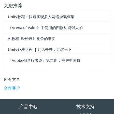
为您推荐
Unity教程：快速实现多人网络游戏框架
《Arena of Valor》中使用的四款功能强大的
Ai教程|轻松设计复杂的渐变
Unity外滩之夜 ｜共话未来，共聚当下
「Adobe创意行者说」第二期：推进中国特
所有文章
合作客户
产品中心
技术支持