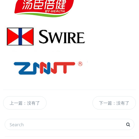
上一篇：没有了
下一篇：没有了