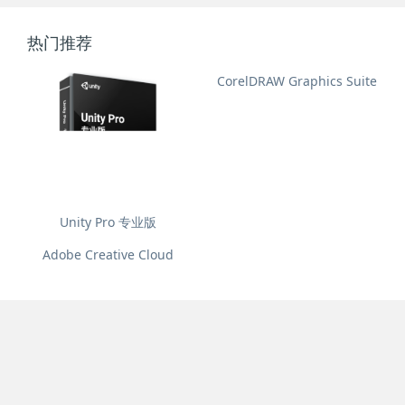
热门推荐
CorelDRAW Graphics Suite
Unity Pro 专业版
Adobe Creative Cloud