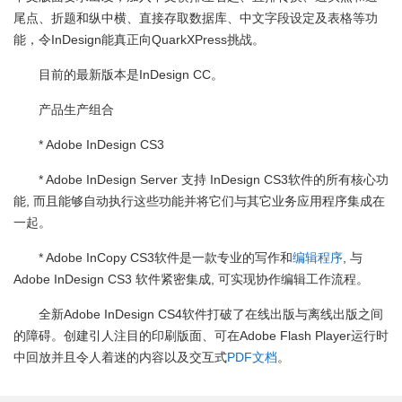
尾点、折题和纵中横、直接存取数据库、中文字段设定及表格等功
能，令InDesign能真正向QuarkXPress挑战。
目前的最新版本是InDesign CC。
产品生产组合
* Adobe InDesign CS3
* Adobe InDesign Server 支持 InDesign CS3软件的所有核心功
能, 而且能够自动执行这些功能并将它们与其它业务应用程序集成在
一起。
* Adobe InCopy CS3软件是一款专业的写作和
编辑程序
, 与
Adobe InDesign CS3 软件紧密集成, 可实现协作编辑工作流程。
全新Adobe InDesign CS4软件打破了在线出版与离线出版之间
的障碍。创建引人注目的印刷版面、可在Adobe Flash Player运行时
中回放并且令人着迷的内容以及交互式
PDF文档
。