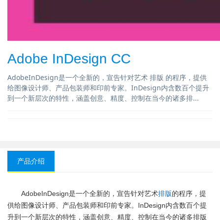
Adobe InDesign CC
AdobeInDesign是一个全新的，宣告针对艺术 排版 的程序，提供
给图像设计师、产品包装师和印前专家。InDesign内含数百个提升
到一个新层次的特性，涵盖创意、精度、控制在当今的诸多排...
产品介绍
AdobeInDesign是一个全新的，宣告针对艺术
排版
的程序，提
供给图像设计师、产品包装师和印前专家。InDesign内含数百个提
升到一个新层次的特性，涵盖创意、精度、控制在当今的诸多排版